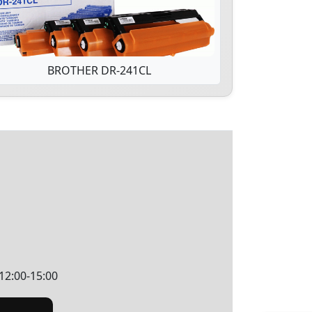
BROTHER DR-241CL
12:00-15:00