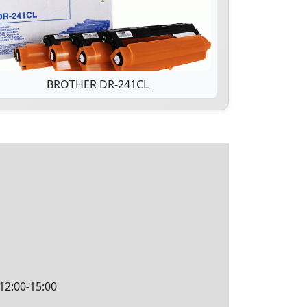
BROTHER DR-241CL
12:00-15:00