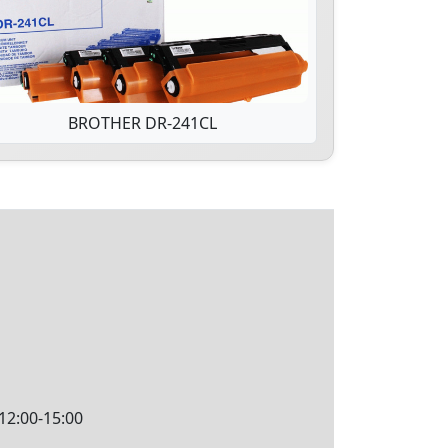
BROTHER DR-241CL
12:00-15:00