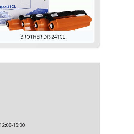
BROTHER DR-241CL
12:00-15:00