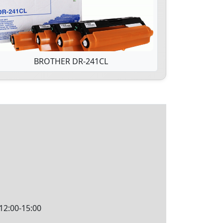
BROTHER DR-241CL
12:00-15:00