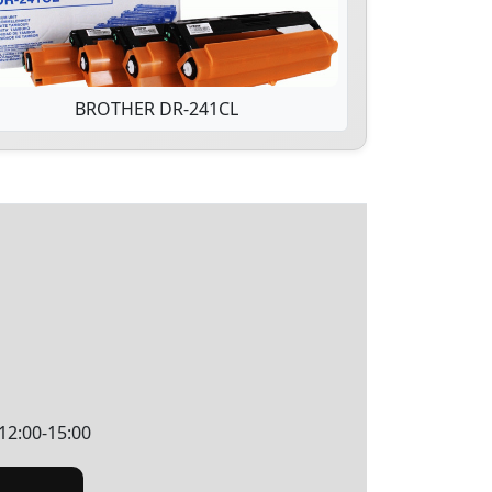
BROTHER DR-241CL
12:00-15:00